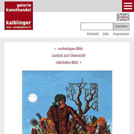
Kontakt
Jobs
Impressum
vorheriges Bild
zurück zur Übersicht
nächstes Bild