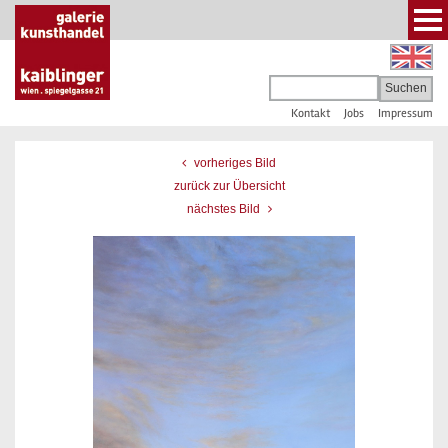
Kontakt
Jobs
Impressum
vorheriges Bild
zurück zur Übersicht
nächstes Bild