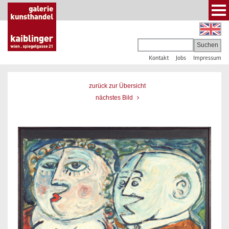
Kontakt
Jobs
Impressum
zurück zur Übersicht
nächstes Bild