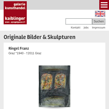
Kontakt
Jobs
Impressum
Originale Bilder & Skulpturen
Ringel Franz
Graz *1940 - †2011 Graz