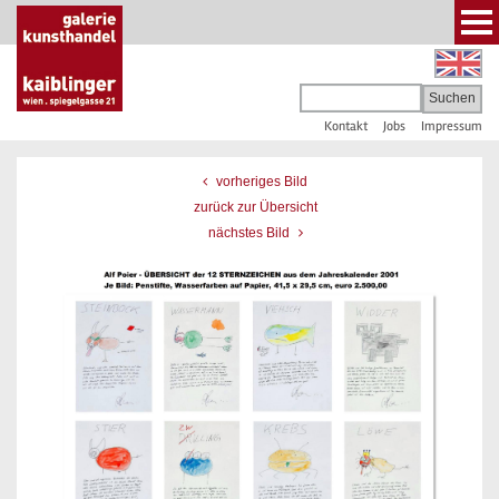
Kontakt
Jobs
Impressum
vorheriges Bild
zurück zur Übersicht
nächstes Bild