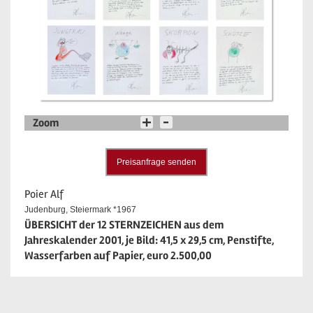
Zoom
Preisanfrage senden
Poier Alf
Judenburg, Steiermark *1967
ÜBERSICHT der 12 STERNZEICHEN aus dem
Jahreskalender 2001, je Bild: 41,5 x 29,5 cm, Penstifte,
Wasserfarben auf Papier, euro 2.500,00