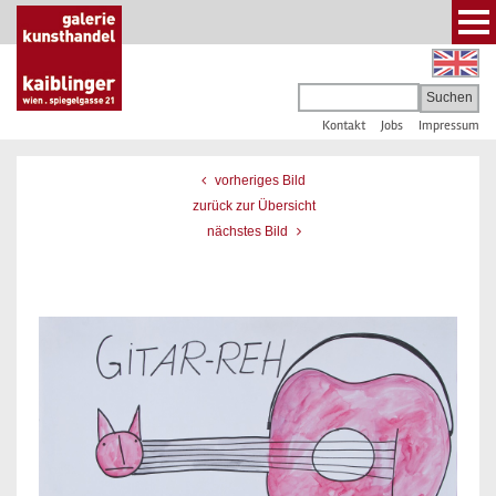
Kontakt
Jobs
Impressum
vorheriges Bild
zurück zur Übersicht
nächstes Bild