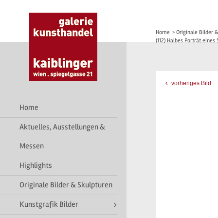
Home
>
Originale Bilder 
(112) Halbes Porträt eines
vorheriges Bild
Home
Aktuelles, Ausstellungen &
Messen
Highlights
Originale Bilder & Skulpturen
Kunstgrafik Bilder