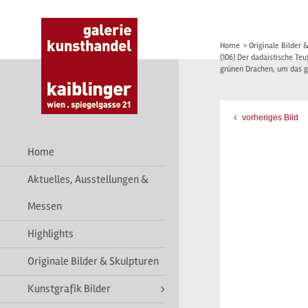
Home
>
Originale Bilder 
(106) Der dadaistische Te
grünen Drachen, um das g
vorheriges Bild
Home
Aktuelles, Ausstellungen &
Messen
Highlights
Originale Bilder & Skulpturen
Kunstgrafik Bilder