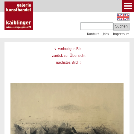
Kontakt
Jobs
Impressum
vorheriges Bild
zurück zur Übersicht
nächstes Bild