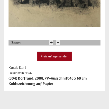
Zoom
Preisanfrage senden
Korab Karl
Falkenstein *1937
(304) Dorfrand, 2008, PP-Ausschnitt 45 x 60 cm,
Kohlezeichnung auf Papier