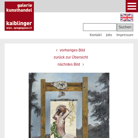
Kontakt
Jobs
Impressum
vorheriges Bild
zurück zur Übersicht
nächstes Bild