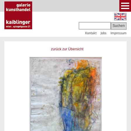
Kontakt
Jobs
Impressum
zurück zur Übersicht