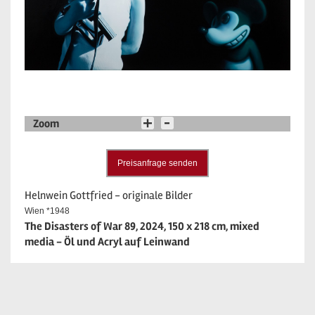
Zoom
Preisanfrage senden
Helnwein Gottfried - originale Bilder
Wien *1948
The Disasters of War 89, 2024, 150 x 218 cm, mixed
media - Öl und Acryl auf Leinwand