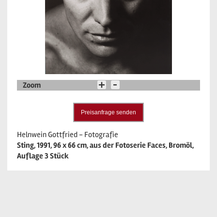
Zoom
Preisanfrage senden
Helnwein Gottfried - Fotografie
Sting, 1991, 96 x 66 cm, aus der Fotoserie Faces, Bromöl,
Auflage 3 Stück