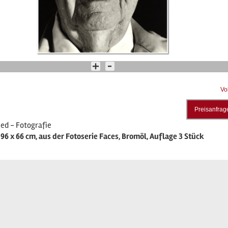
Vo
Preisanfrag
ed - Fotografie
, 96 x 66 cm, aus der Fotoserie Faces, Bromöl, Auflage 3 Stück