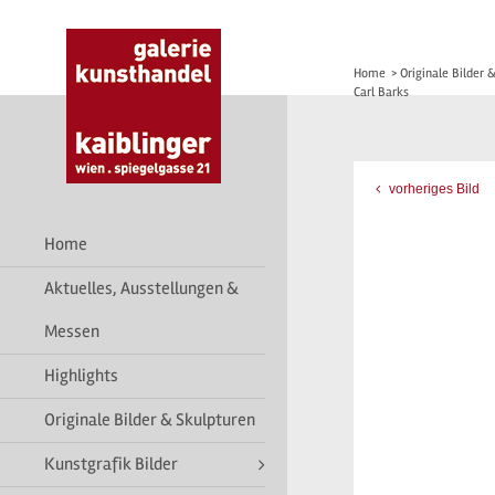
Home
>
Originale Bilder 
Carl Barks
vorheriges Bild
Home
Aktuelles, Ausstellungen &
Messen
Highlights
Originale Bilder & Skulpturen
Kunstgrafik Bilder