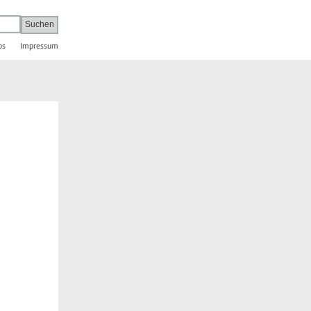
bs
Impressum