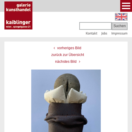
Kontakt
Jobs
Impressum
vorheriges Bild
zurück zur Übersicht
nächstes Bild