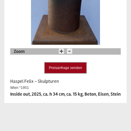
Zoom
Preisanfrage senden
Haspel Felix - Skulpturen
Wien *1951
Inside out, 2025, ca. h 34 cm, ca. 15 kg, Beton, Eisen, Stein