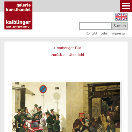
Kontakt
Jobs
Impressum
vorheriges Bild
zurück zur Übersicht