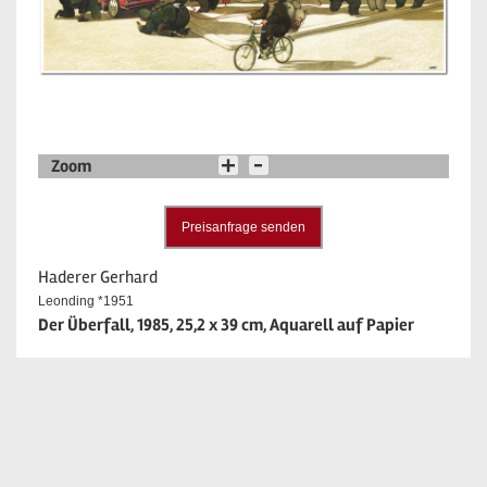
Zoom
Preisanfrage senden
Haderer Gerhard
Leonding *1951
Der Überfall, 1985, 25,2 x 39 cm, Aquarell auf Papier