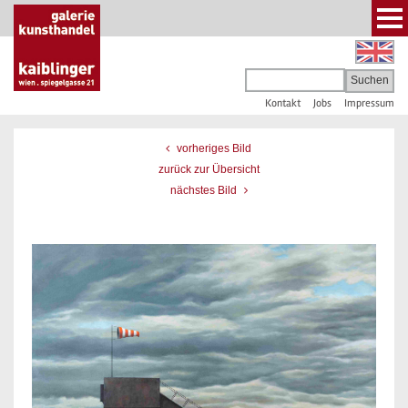
Kontakt
Jobs
Impressum
vorheriges Bild
zurück zur Übersicht
nächstes Bild