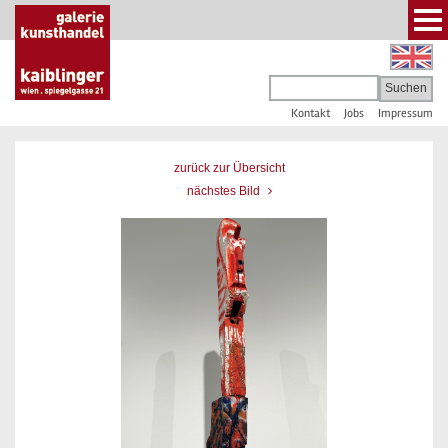
Kontakt
Jobs
Impressum
zurück zur Übersicht
nächstes Bild