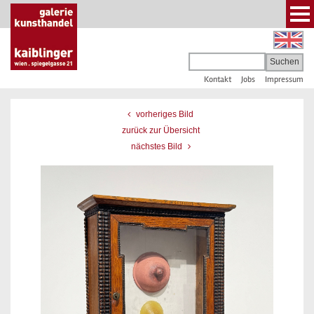
Kontakt
Jobs
Impressum
vorheriges Bild
zurück zur Übersicht
nächstes Bild