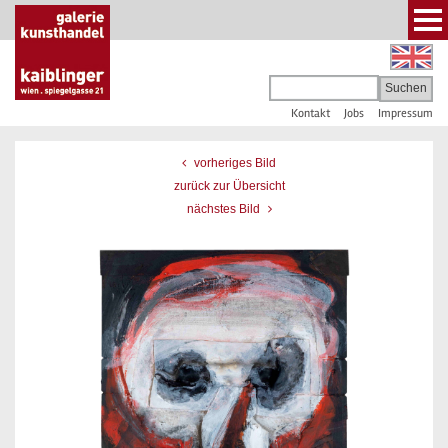
Kontakt
Jobs
Impressum
vorheriges Bild
zurück zur Übersicht
nächstes Bild