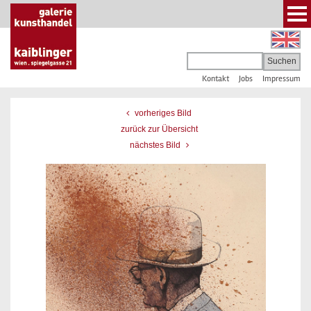
Kontakt
Jobs
Impressum
vorheriges Bild
zurück zur Übersicht
nächstes Bild