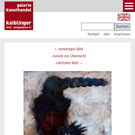
Kontakt
Jobs
Impressum
vorheriges Bild
zurück zur Übersicht
nächstes Bild