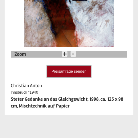
Zoom
Preisanfrage senden
Christian Anton
Innsbruck *1940
Steter Gedanke an das Gleichgewicht, 1998, ca. 125 x 98
cm, Mischtechnik auf Papier