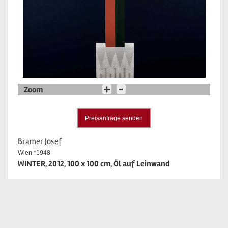
Zoom
Preisanfrage senden
Bramer Josef
Wien *1948
WINTER, 2012, 100 x 100 cm, Öl auf Leinwand