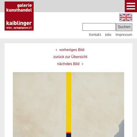
Kontakt
Jobs
Impressum
vorheriges Bild
zurück zur Übersicht
nächstes Bild