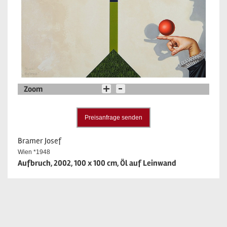
Zoom
Preisanfrage senden
Bramer Josef
Wien *1948
Aufbruch, 2002, 100 x 100 cm, Öl auf Leinwand